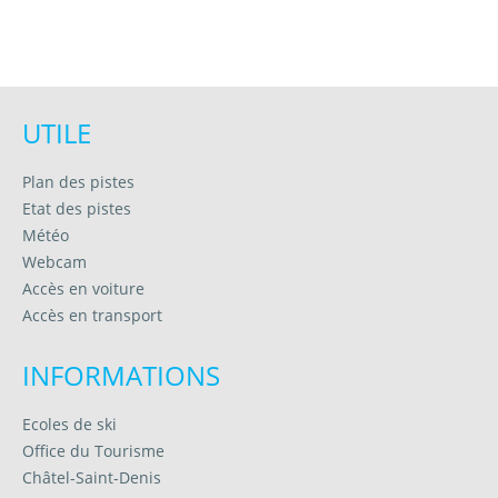
UTILE
Plan des pistes
Etat des pistes
Météo
Webcam
Accès en voiture
Accès en transport
INFORMATIONS
Ecoles de ski
Office du Tourisme
Châtel-Saint-Denis