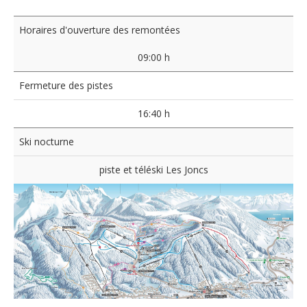
Horaires d'ouverture des remontées
09:00 h
Fermeture des pistes
16:40 h
Ski nocturne
piste et téléski Les Joncs