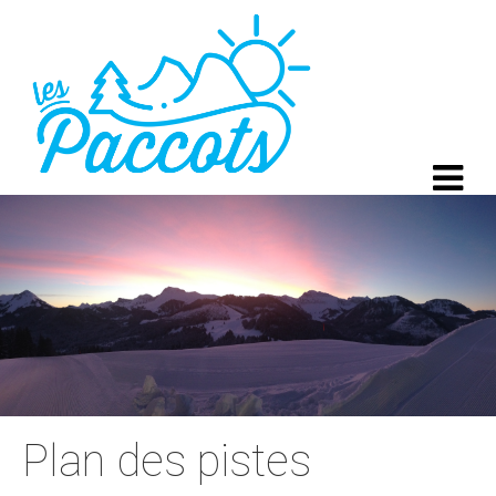
Plan des pistes