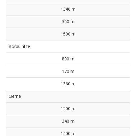
1340 m
360 m
1500 m
Borbuintze
800 m
170 m
1360 m
Cierne
1200 m
340 m
1400 m