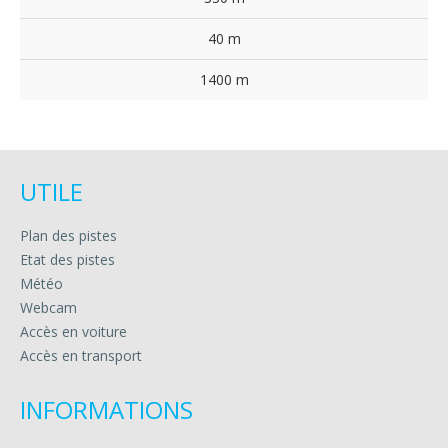
40 m
1400 m
UTILE
Plan des pistes
Etat des pistes
Météo
Webcam
Accès en voiture
Accès en transport
INFORMATIONS