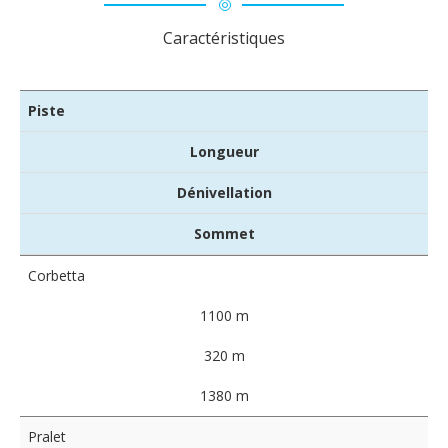
Caractéristiques
Piste
Longueur
Dénivellation
Sommet
Corbetta
1100 m
320 m
1380 m
Pralet