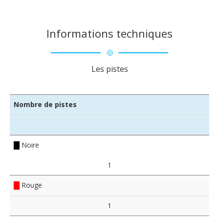
Informations techniques
Les pistes
Nombre de pistes
Noire
1
Rouge
1