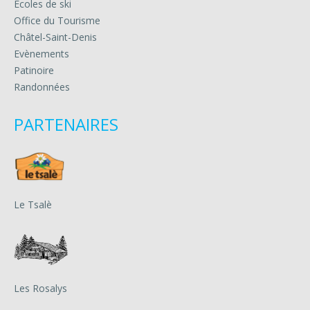
Ecoles de ski
Office du Tourisme
Châtel-Saint-Denis
Evènements
Patinoire
Randonnées
PARTENAIRES
Le Tsalè
Les Rosalys