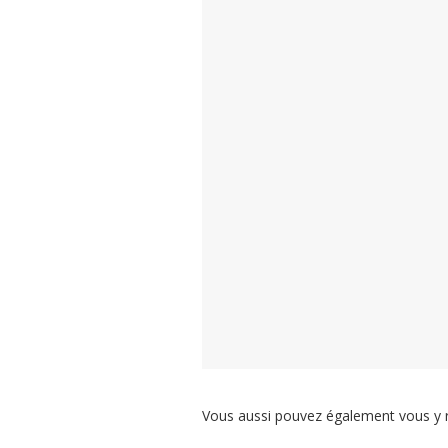
Vous aussi pouvez également vous y 