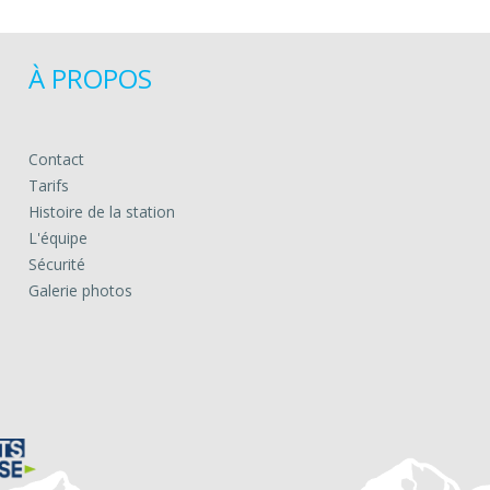
À PROPOS
Contact
Tarifs
Histoire de la station
L'équipe
Sécurité
Galerie photos