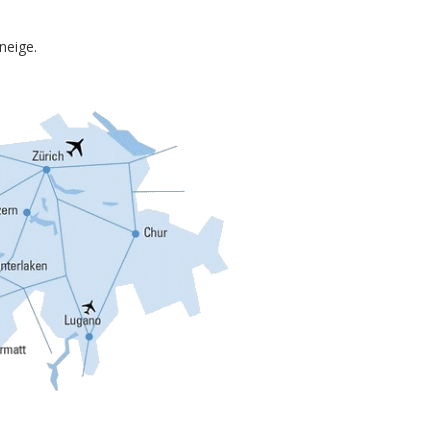
neige.