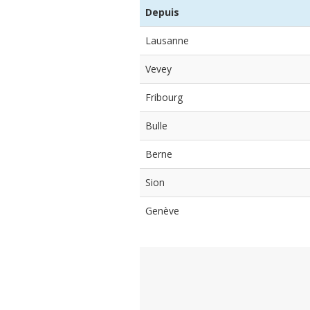
Depuis
Lausanne
Vevey
Fribourg
Bulle
Berne
Sion
Genève