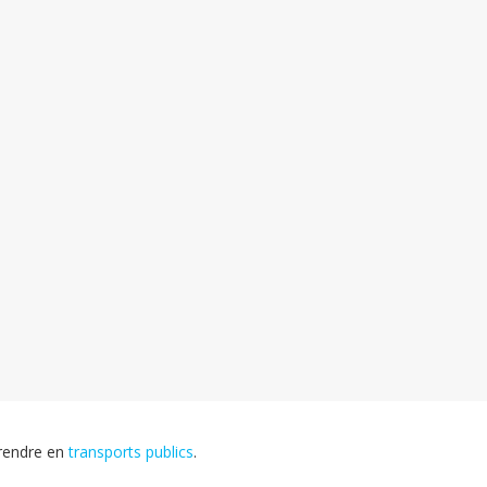
rendre en
transports publics
.