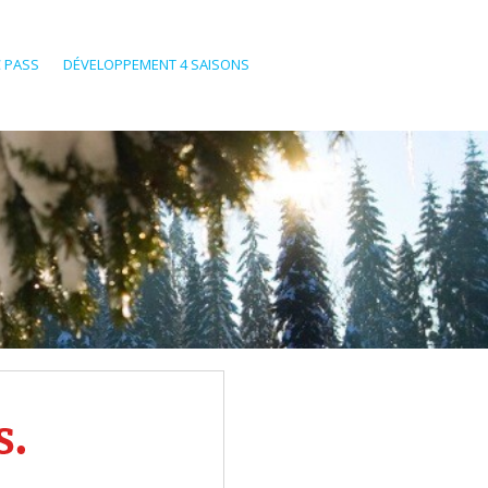
 PASS
DÉVELOPPEMENT 4 SAISONS