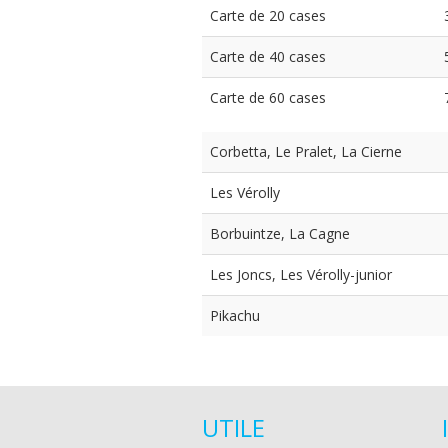
Carte de 20 cases
Carte de 40 cases
Carte de 60 cases
Corbetta, Le Pralet, La Cierne
Les Vérolly
Borbuintze, La Cagne
Les Joncs, Les Vérolly-junior
Pikachu
UTILE