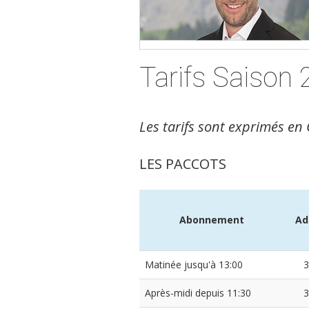
Tarifs Saison
Les tarifs sont exprimés en
LES PACCOTS
Abonnement
Ad
Matinée jusqu'à 13:00
3
Après-midi depuis 11:30
3