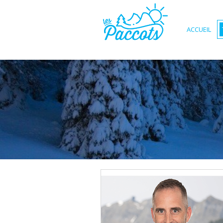
ACCUEIL