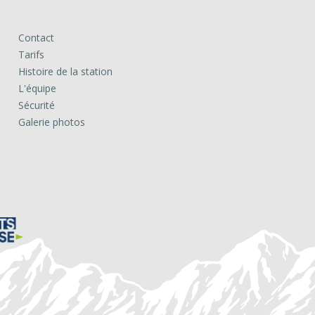
Contact
Tarifs
Histoire de la station
L'équipe
Sécurité
Galerie photos