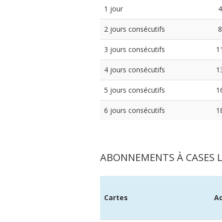
1 jour
4
2 jours consécutifs
8
3 jours consécutifs
1
4 jours consécutifs
1
5 jours consécutifs
1
6 jours consécutifs
1
ABONNEMENTS À CASES L
Cartes
Ad