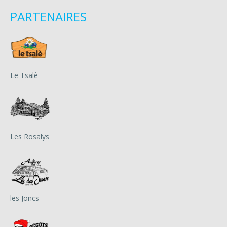
PARTENAIRES
Le Tsalè
Les Rosalys
les Joncs