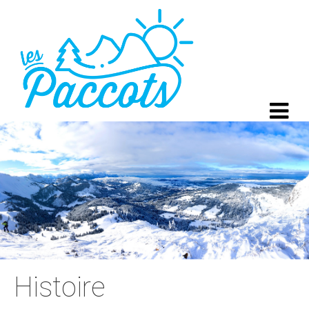
Histoire