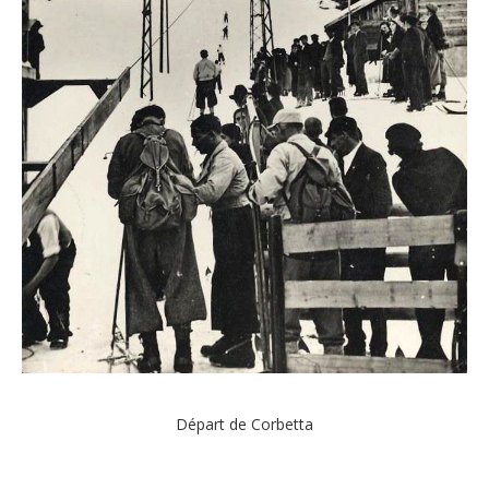
Départ de Corbetta