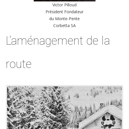
Victor Pilloud
Président Fondateur
du Monte-Pente
Corbetta SA
L’aménagement de la
route