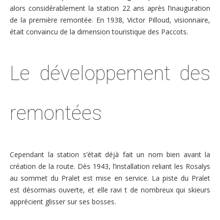
alors considérablement la station 22 ans après l’inauguration
de la première remontée. En 1938, Victor Pilloud, visionnaire,
était convaincu de la dimension touristique des Paccots.
Le développement des
remontées
Cependant la station s’était déjà fait un nom bien avant la
création de la route. Dès 1943, l’installation reliant les Rosalys
au sommet du Pralet est mise en service. La piste du Pralet
est désormais ouverte, et elle ravi t de nombreux qui skieurs
apprécient glisser sur ses bosses.