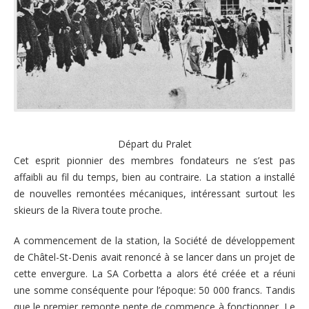
Départ du Pralet
Cet esprit pionnier des membres fondateurs ne s’est pas
affaibli au fil du temps, bien au contraire. La station a installé
de nouvelles remontées mécaniques, intéressant surtout les
skieurs de la Rivera toute proche.
A commencement de la station, la Société de développement
de Châtel-St-Denis avait renoncé à se lancer dans un projet de
cette envergure. La SA Corbetta a alors été créée et a réuni
une somme conséquente pour l’époque: 50 000 francs. Tandis
que le premier remonte pente de commence à fonctionner, Le