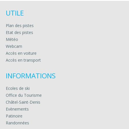
UTILE
Plan des pistes
Etat des pistes
Météo
Webcam
Accès en voiture
Accès en transport
INFORMATIONS
Ecoles de ski
Office du Tourisme
Châtel-Saint-Denis
Evènements
Patinoire
Randonnées