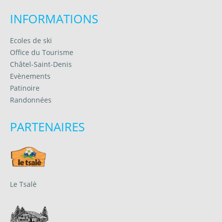
INFORMATIONS
Ecoles de ski
Office du Tourisme
Châtel-Saint-Denis
Evènements
Patinoire
Randonnées
PARTENAIRES
Le Tsalè