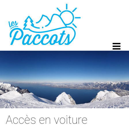
Accès en voiture