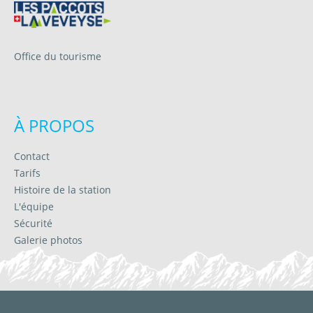
Office du tourisme
À PROPOS
Contact
Tarifs
Histoire de la station
L'équipe
Sécurité
Galerie photos