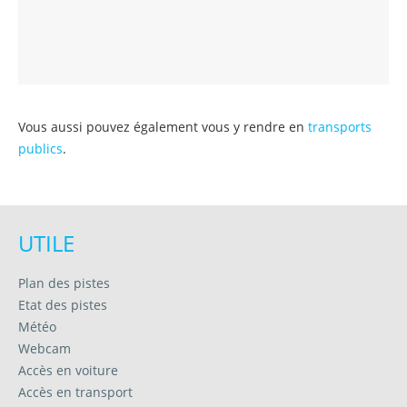
Vous aussi pouvez également vous y rendre en
transports
publics
.
UTILE
Plan des pistes
Etat des pistes
Météo
Webcam
Accès en voiture
Accès en transport