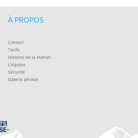
À PROPOS
Contact
Tarifs
Histoire de la station
L'équipe
Sécurité
Galerie photos