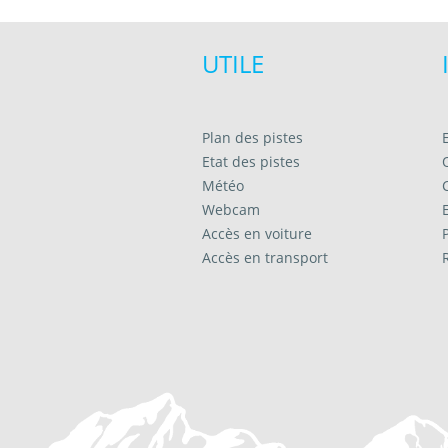
UTILE
Plan des pistes
Etat des pistes
Météo
Webcam
Accès en voiture
Accès en transport