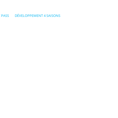
 PASS
DÉVELOPPEMENT 4 SAISONS