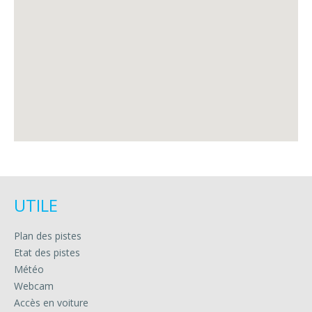
UTILE
Plan des pistes
Etat des pistes
Météo
Webcam
Accès en voiture