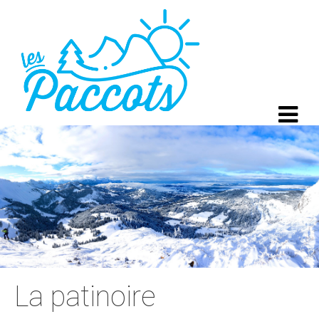
La patinoire