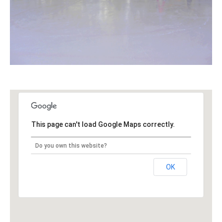
This page can't load Google Maps correctly.
Do you own this website?
OK