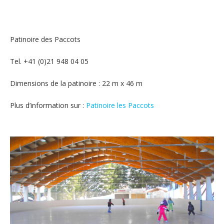
Patinoire des Paccots
Tel. +41 (0)21 948 04 05
Dimensions de la patinoire : 22 m x 46 m
Plus d’information sur :
Patinoire les Paccots