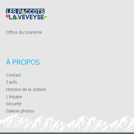
Office du tourisme
À PROPOS
Contact
Tarifs
Histoire de la station
L'équipe
Sécurité
Galerie photos