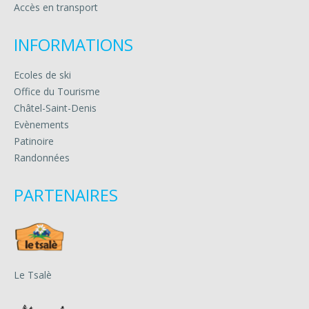
Accès en transport
INFORMATIONS
Ecoles de ski
Office du Tourisme
Châtel-Saint-Denis
Evènements
Patinoire
Randonnées
PARTENAIRES
Le Tsalè