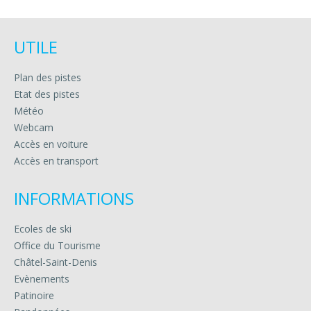
UTILE
Plan des pistes
Etat des pistes
Météo
Webcam
Accès en voiture
Accès en transport
INFORMATIONS
Ecoles de ski
Office du Tourisme
Châtel-Saint-Denis
Evènements
Patinoire