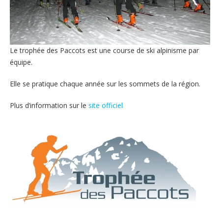
Le trophée des Paccots est une course de ski alpinisme par
équipe.
Elle se pratique chaque année sur les sommets de la région.
Plus d’information sur le
site officiel