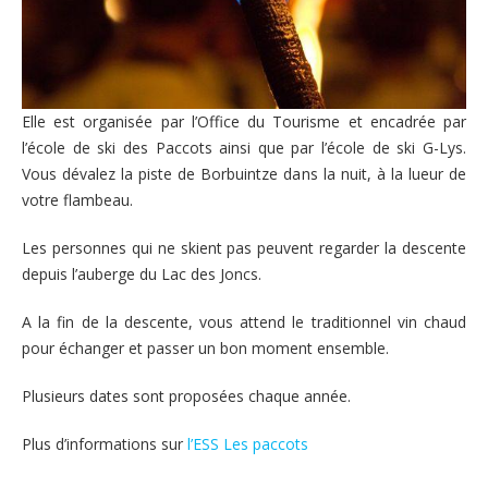
Elle est organisée par l’Office du Tourisme et encadrée par
l’école de ski des Paccots ainsi que par l’école de ski G-Lys.
Vous dévalez la piste de Borbuintze dans la nuit, à la lueur de
votre flambeau.
Les personnes qui ne skient pas peuvent regarder la descente
depuis l’auberge du Lac des Joncs.
A la fin de la descente, vous attend le traditionnel vin chaud
pour échanger et passer un bon moment ensemble.
Plusieurs dates sont proposées chaque année.
Plus d’informations sur
l’ESS Les paccots