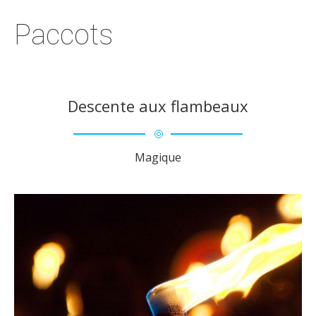
Paccots
Descente aux flambeaux
Magique