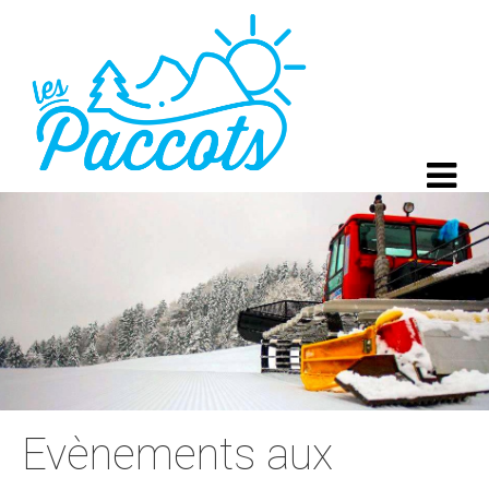
Evènements aux