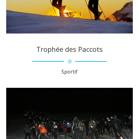
Trophée des Paccots
Sportif