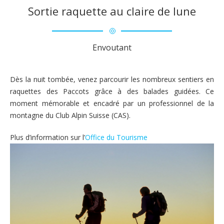
Sortie raquette au claire de lune
Envoutant
Dès la nuit tombée, venez parcourir les nombreux sentiers en
raquettes des Paccots grâce à des balades guidées. Ce
moment mémorable et encadré par un professionnel de la
montagne du Club Alpin Suisse (CAS).
Plus d’information sur l’
Office du Tourisme